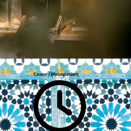
Unsere Öffnungszeiten